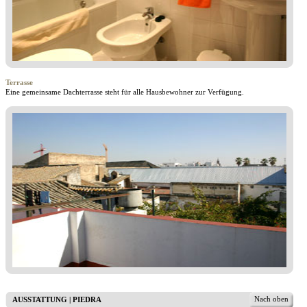
Terrasse
Eine gemeinsame Dachterrasse steht für alle Hausbewohner zur Verfügung.
Nach oben
AUSSTATTUNG | PIEDRA