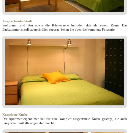
Ansprechendes Studio
Wohnraum und Bett sowie die Küchenzeile befinden sich ein einem Raum. Das
Badezimmer ist selbstverständlich separat. Sehen Sie oben die komplette Fotoserie.
Komplette Küche
Der Apartmenteigentümer hat für eine komplett ausgestattete Küche gesorgt, die auch
Langzeitaufenthalte angenehm macht.