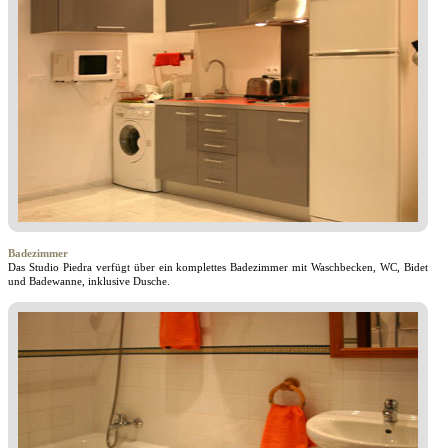
Badezimmer
Das Studio Piedra verfügt über ein komplettes Badezimmer mit Waschbecken, WC, Bidet
und Badewanne, inklusive Dusche.