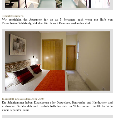
3 Schlafzimmern
Wir empfehlen das Apartment für bis zu 5 Personen, auch wenn mit Hilfe von
Zustellbetten Schlafmöglichkeiten für bis zu 7 Personen vorhanden sind.
Komplett neu aus dem Jahr 2009
Die Schlafzimmer haben Einzelbetten oder Doppelbett. Bettwäsche und Handtücher sind
vorhanden. Sofabereich und Esstisch befinden sich im Wohnzimmer. Die Küche ist in
einem separaten Raum.