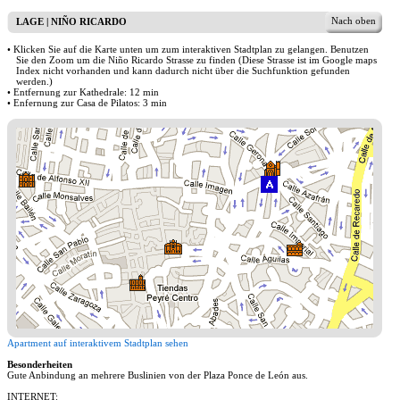
Nach oben
LAGE | NIÑO RICARDO
• Klicken Sie auf die Karte unten um zum interaktiven Stadtplan zu gelangen. Benutzen
Sie den Zoom um die Niño Ricardo Strasse zu finden (Diese Strasse ist im Google maps
Index nicht vorhanden und kann dadurch nicht über die Suchfunktion gefunden
werden.)
• Entfernung zur Kathedrale: 12 min
• Enfernung zur Casa de Pilatos: 3 min
Apartment auf interaktivem Stadtplan sehen
Besonderheiten
Gute Anbindung an mehrere Buslinien von der Plaza Ponce de León aus.
INTERNET: