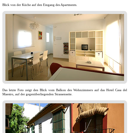
Blick von der Küche auf den Eingang des Apartments.
Das letzte Foto zeigt den Blick vom Balkon des Wohnzimmers auf das Hotel Casa del
Maestro, auf der gegenüberliegenden Strassenseite.