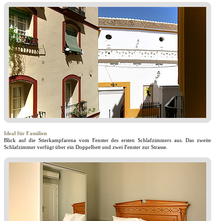
Ideal für Familien
Blick auf die Stierkampfarena vom Fenster des ersten Schlafzimmers aus. Das zweite
Schlafzimmer verfügt über ein Doppelbett und zwei Fenster zur Strasse.