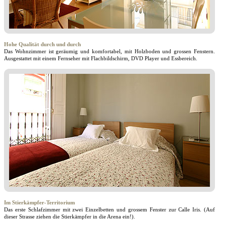
Hohe Qualität durch und durch
Das Wohnzimmer ist geräumig und komfortabel, mit Holzboden und grossen Fenstern.
Ausgestattet mit einem Fernseher mit Flachbildschirm, DVD Player und Essbereich.
Im Stierkämpfer-Territorium
Das erste Schlafzimmer mit zwei Einzelbetten und grossem Fenster zur Calle Iris. (Auf
dieser Strasse ziehen die Stierkämpfer in die Arena ein!).