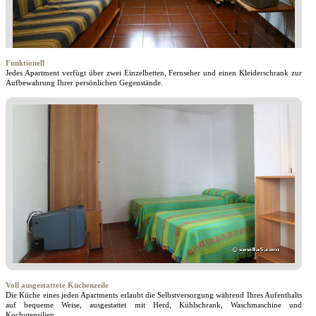
Funktionell
Jedes Apartment verfügt über zwei Einzelbetten, Fernseher und einen Kleiderschrank zur
Aufbewahrung Ihrer persönlichen Gegenstände.
Voll ausgestattete Küchenzeile
Die Küche eines jeden Apartments erlaubt die Selbstversorgung während Ihres Aufenthalts
auf bequeme Weise, ausgestattet mit Herd, Kühlschrank, Waschmaschine und
Kochutensilien.