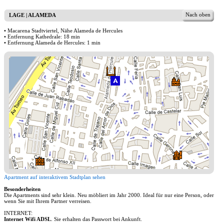
Nach oben
LAGE | ALAMEDA
• Macarena Stadtviertel, Nähe Alameda de Hercules
• Entfernung Kathedrale: 18 min
• Entfernung Alameda de Hercules: 1 min
Apartment auf interaktivem Stadtplan sehen
Besonderheiten
Die Apartments sind sehr klein. Neu möbliert im Jahr 2000. Ideal für nur eine Person, oder
wenn Sie mit Ihrem Partner verreisen.
INTERNET:
Internet Wifi ADSL
. Sie erhalten das Passwort bei Ankunft.