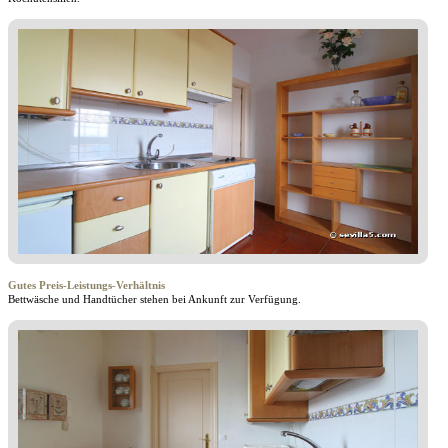
Gutes Preis-Leistungs-Verhältnis
Bettwäsche und Handtücher stehen bei Ankunft zur Verfügung.